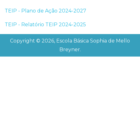
TEIP - Plano de Ação 2024-2027
TEIP - Relatório TEIP 2024-2025
Copyright © 2026, Escola Básica Sophia de Mello
Breyner.